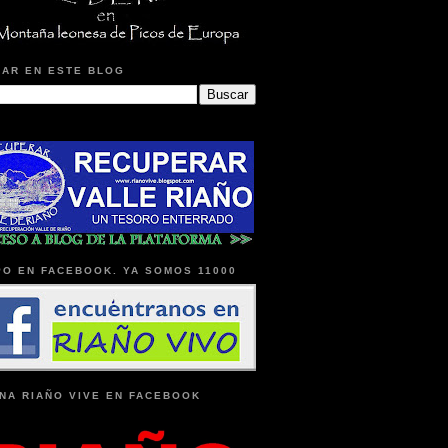
AR EN ESTE BLOG
O EN FACEBOOK. YA SOMOS 11000
NA RIAÑO VIVE EN FACEBOOK