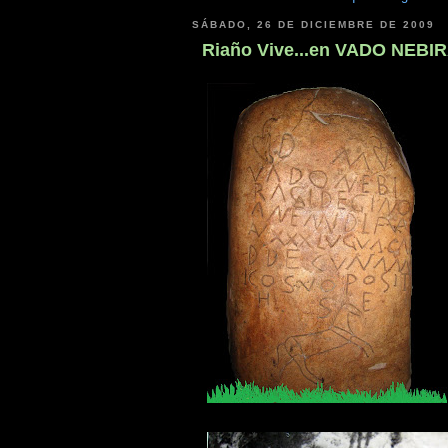
SÁBADO, 26 DE DICIEMBRE DE 2009
Riaño Vive...en VADO NEBI