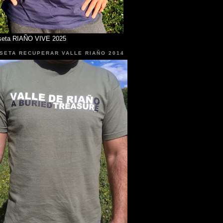
seta RIAÑO VIVE 2025
SETA RECUPERAR VALLE RIAÑO 2014