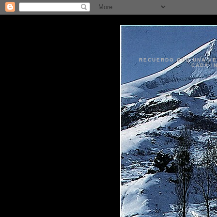
RECUERDO QUE UNA VEZ
CADA I