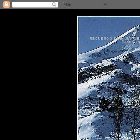
RECUERDO QUE UNA VEZ
CADA I