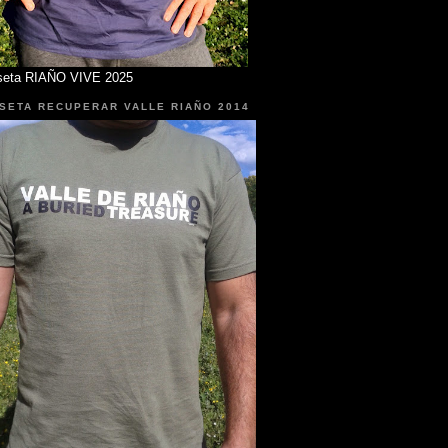
seta RIAÑO VIVE 2025
SETA RECUPERAR VALLE RIAÑO 2014