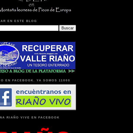
AR EN ESTE BLOG
O EN FACEBOOK. YA SOMOS 11000
NA RIAÑO VIVE EN FACEBOOK