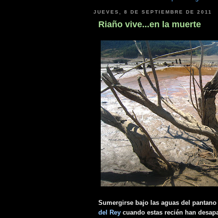
JUEVES, 8 DE SEPTIEMBRE DE 2011
Riaño vive...en la muerte
Sumergirse bajo las aguas del pantan
del Rey
cuando estas recién han desapa