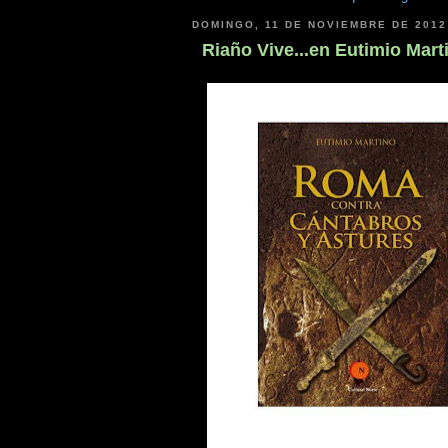
DOMINGO, 11 DE NOVIEMBRE DE 2012
Riaño Vive...en Eutimio Mart