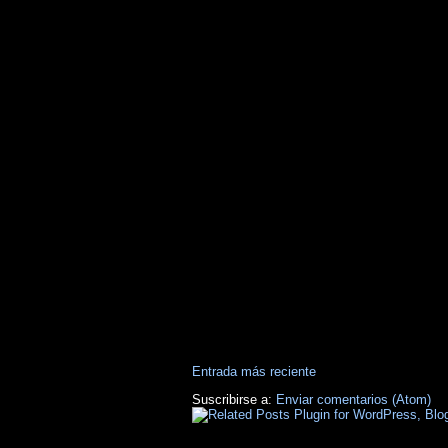
Entrada más reciente
Suscribirse a:
Enviar comentarios (Atom)