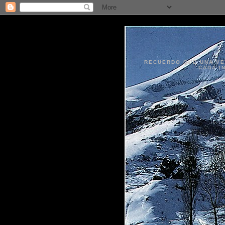
RECUERDO QUE UNA VEZ
CADA I