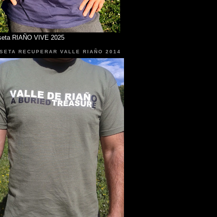
seta RIAÑO VIVE 2025
SETA RECUPERAR VALLE RIAÑO 2014