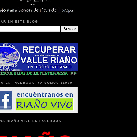
AR EN ESTE BLOG
O EN FACEBOOK. YA SOMOS 11000
NA RIAÑO VIVE EN FACEBOOK